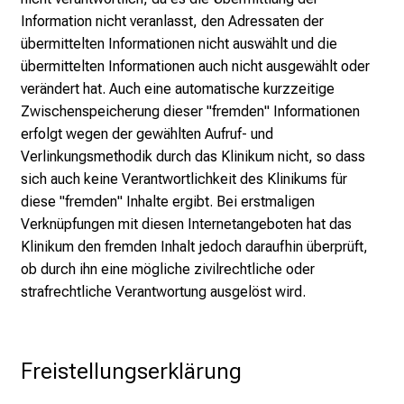
Information nicht veranlasst, den Adressaten der
übermittelten Informationen nicht auswählt und die
übermittelten Informationen auch nicht ausgewählt oder
verändert hat. Auch eine automatische kurzzeitige
Zwischenspeicherung dieser "fremden" Informationen
erfolgt wegen der gewählten Aufruf- und
Verlinkungsmethodik durch das Klinikum nicht, so dass
sich auch keine Verantwortlichkeit des Klinikums für
diese "fremden" Inhalte ergibt. Bei erstmaligen
Verknüpfungen mit diesen Internetangeboten hat das
Klinikum den fremden Inhalt jedoch daraufhin überprüft,
ob durch ihn eine mögliche zivilrechtliche oder
strafrechtliche Verantwortung ausgelöst wird.
Freistellungserklärung