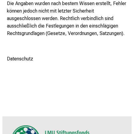
Die Angaben wurden nach bestem Wissen erstellt, Fehler
können jedoch nicht mit letzter Sicherheit
ausgeschlossen werden. Rechtlich verbindlich sind
ausschließlich die Festlegungen in den einschlägigen
Rechtsgrundlagen (Gesetze, Verordnungen, Satzungen).
Datenschutz