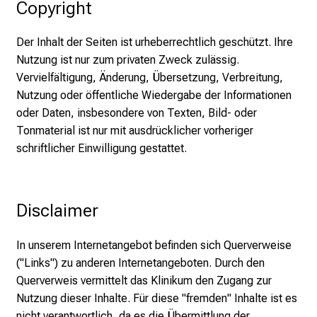
Copyright
Der Inhalt der Seiten ist urheberrechtlich geschützt. Ihre
Nutzung ist nur zum privaten Zweck zulässig.
Vervielfältigung, Änderung, Übersetzung, Verbreitung,
Nutzung oder öffentliche Wiedergabe der Informationen
oder Daten, insbesondere von Texten, Bild- oder
Tonmaterial ist nur mit ausdrücklicher vorheriger
schriftlicher Einwilligung gestattet.
Disclaimer
In unserem Internetangebot befinden sich Querverweise
("Links") zu anderen Internetangeboten. Durch den
Querverweis vermittelt das Klinikum den Zugang zur
Nutzung dieser Inhalte. Für diese "fremden" Inhalte ist es
nicht verantwortlich, da es die Übermittlung der