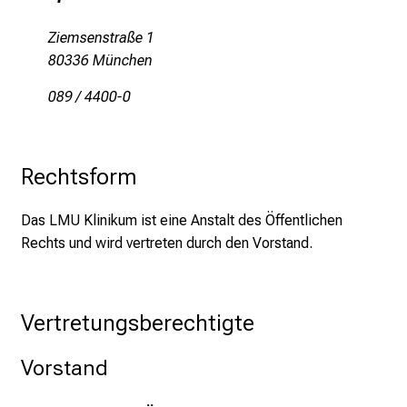
Ziemsenstraße 1
80336 München
089 / 4400-0
Rechtsform
Das LMU Klinikum ist eine Anstalt des Öffentlichen
Rechts und wird vertreten durch den Vorstand.
Vertretungsberechtigte
Vorstand