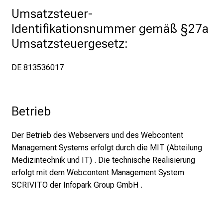
Umsatzsteuer-
Identifikationsnummer gemäß §27a 
Umsatzsteuergesetz:
DE 813536017
Betrieb
Der Betrieb des Webservers und des Webcontent
Management Systems erfolgt durch die MIT (Abteilung
Medizintechnik und IT) . Die technische Realisierung
erfolgt mit dem Webcontent Management System
SCRIVITO der Infopark Group GmbH .