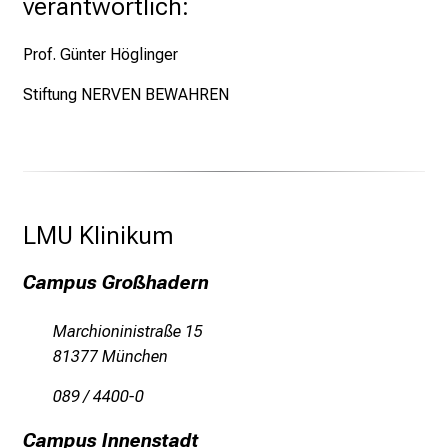
verantwortlich:
Prof. Günter Höglinger
Stiftung NERVEN BEWAHREN
LMU Klinikum 
Campus Großhadern
Marchioninistraße 15
81377 München
089 / 4400-0
Campus Innenstadt