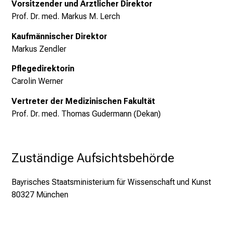
Vorsitzender und Ärztlicher Direktor
Prof. Dr. med. Markus M. Lerch
Kaufmännischer Direktor
Markus Zendler
Pflegedirektorin
Carolin Werner
Vertreter der Medizinischen Fakultät
Prof. Dr. med. Thomas Gudermann (Dekan)
Zuständige Aufsichtsbehörde
Bayrisches Staatsministerium für Wissenschaft und Kunst
80327 München