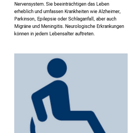
Nervensystem. Sie beeinträchtigen das Leben
erheblich und umfassen Krankheiten wie Alzheimer,
Parkinson, Epilepsie oder Schlaganfall, aber auch
Migräne und Meningitis. Neurologische Erkrankungen
können in jedem Lebensalter auftreten.