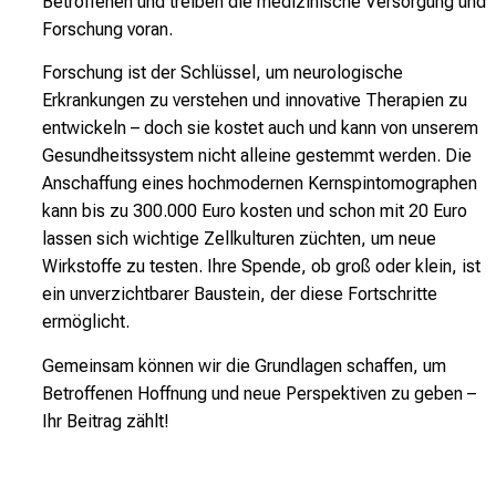
Betroffenen und treiben die medizinische Versorgung und
Forschung voran.
Forschung ist der Schlüssel, um neurologische
Erkrankungen zu verstehen und innovative Therapien zu
entwickeln – doch sie kostet auch und kann von unserem
Gesundheitssystem nicht alleine gestemmt werden. Die
Anschaffung eines hochmodernen Kernspintomographen
kann bis zu 300.000 Euro kosten und schon mit 20 Euro
lassen sich wichtige Zellkulturen züchten, um neue
Wirkstoffe zu testen. Ihre Spende, ob groß oder klein, ist
ein unverzichtbarer Baustein, der diese Fortschritte
ermöglicht.
Gemeinsam können wir die Grundlagen schaffen, um
Betroffenen Hoffnung und neue Perspektiven zu geben –
Ihr Beitrag zählt!