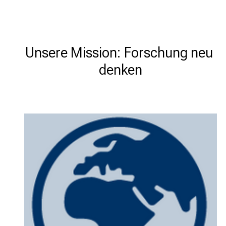
Unsere Mission: Forschung neu 
denken