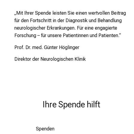
„Mit Ihrer Spende leisten Sie einen wertvollen Beitrag
für den Fortschritt in der Diagnostik und Behandlung
neurologischer Erkrankungen. Für eine engagierte
Forschung – für unsere Patientinnen und Patienten.“
Prof. Dr. med. Günter Höglinger
Direktor der Neurologischen Klinik
Ihre Spende hilft
Spenden