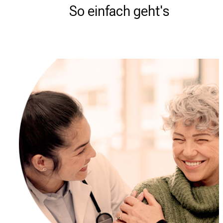
So einfach geht's