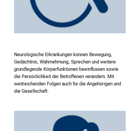
Neurologische Erkrankungen können Bewegung,
Gedächtnis, Wahrnehmung, Sprechen und weitere
grundlegende Körperfunktionen beeinflussen sowie
die Persönlichkeit der Betroffenen verändern. Mit
weitreichenden Folgen auch für die Angehörigen und
die Gesellschaft.