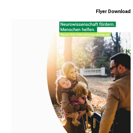
Flyer Download