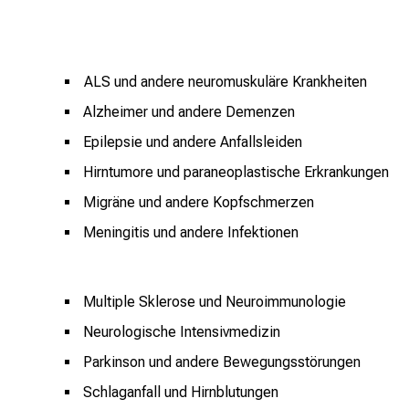
ALS und andere neuromuskuläre Krankheiten
Alzheimer und andere Demenzen
Epilepsie und andere Anfallsleiden
Hirntumore und paraneoplastische Erkrankungen
Migräne und andere Kopfschmerzen
Meningitis und andere Infektionen
Multiple Sklerose und Neuroimmunologie
Neurologische Intensivmedizin
Parkinson und andere Bewegungsstörungen
Schlaganfall und Hirnblutungen