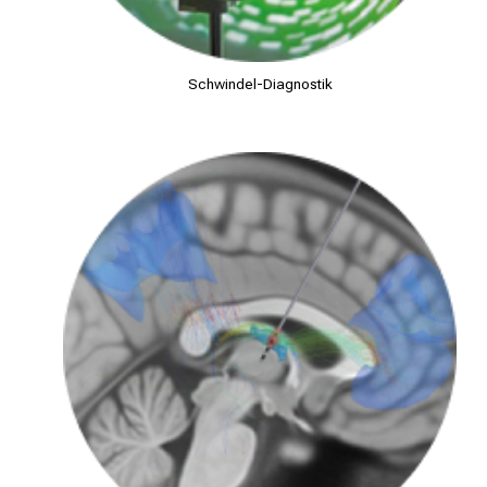
Schwindel-Diagnostik