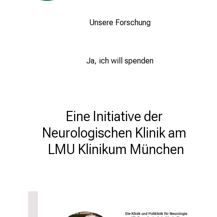
Unsere Forschung
Ja, ich will spenden
Eine Initiative der 
Neurologischen Klinik am 

LMU Klinikum München