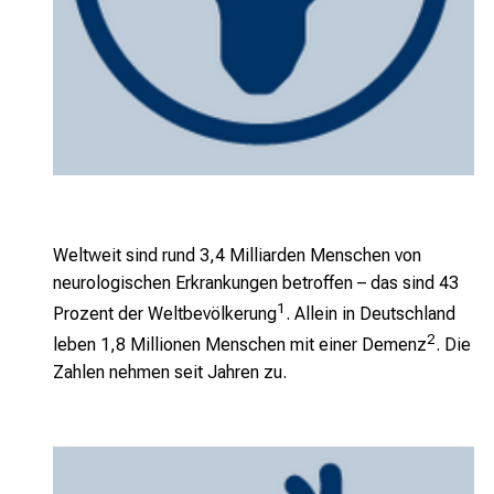
Weltweit sind rund 3,4 Milliarden Menschen von
neurologischen Erkrankungen betroffen – das sind 43
1
Prozent der Weltbevölkerung
. Allein in Deutschland
2
leben 1,8 Millionen Menschen mit einer Demenz
. Die
Zahlen nehmen seit Jahren zu.