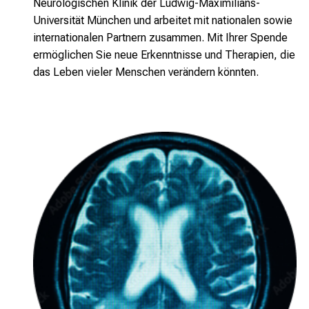
Neurologischen Klinik der Ludwig-Maximilians-
Universität München und arbeitet mit nationalen sowie
internationalen Partnern zusammen. Mit Ihrer Spende
ermöglichen Sie neue Erkenntnisse und Therapien, die
das Leben vieler Menschen verändern könnten.