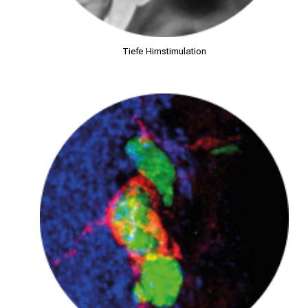
Tiefe Hirnstimulation