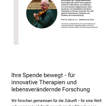
Ihre Spende bewegt - für 
innovative Therapien und 
lebensverändernde Forschung
Wir forschen gemeinsam für die Zukunft – für eine Welt