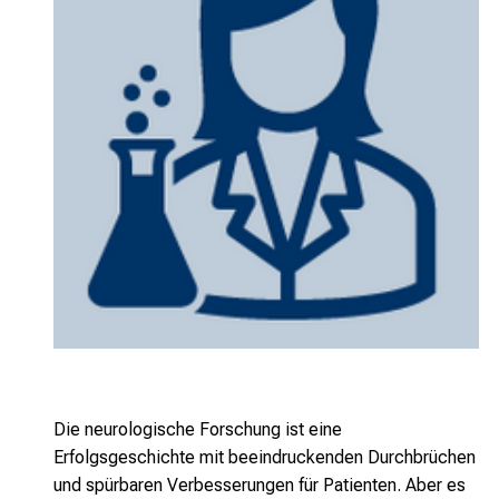
Die neurologische Forschung ist eine
Erfolgsgeschichte mit beeindruckenden Durchbrüchen
und spürbaren Verbesserungen für Patienten. Aber es