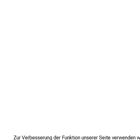
Zur Verbesserung der Funktion unserer Seite verwenden w