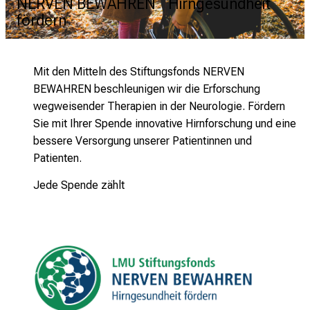
NERVEN BEWAHREN Hirngesundheit
fördern
Mit den Mitteln des Stiftungsfonds NERVEN
BEWAHREN
beschleunigen wir die Erforschung
wegweisender Therapien in der
Neurologie. Fördern
Sie mit Ihrer Spende innovative Hirnforschung
und eine
bessere Versorgung unserer Patientinnen und
Patienten.
Jede Spende zählt