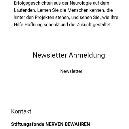
Erfolgsgeschichten aus der Neurologie auf dem
Laufenden. Lernen Sie die Menschen kennen, die
hinter den Projekten stehen, und sehen Sie, wie Ihre
Hilfe Hoffnung schenkt und die Zukunft gestaltet.
Newsletter Anmeldung
Newsletter
Kontakt
Stiftungsfonds NERVEN BEWAHREN