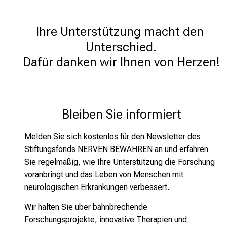
Ihre Unterstützung macht den 
Unterschied.

Dafür danken wir Ihnen von Herzen!
 Bleiben Sie informiert
Melden Sie sich kostenlos für den Newsletter des
Stiftungsfonds NERVEN BEWAHREN an und erfahren
Sie regelmäßig, wie Ihre Unterstützung die Forschung
voranbringt und das Leben von Menschen mit
neurologischen Erkrankungen verbessert.
Wir halten Sie über bahnbrechende
Forschungsprojekte, innovative Therapien und