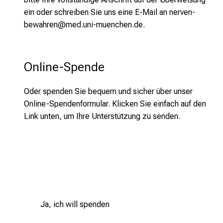
ein oder schreiben Sie uns eine E-Mail an nerven-
bewahren@med.uni-muenchen.de.
Online-Spende
Oder spenden Sie bequem und sicher über unser
Online-Spendenformular. Klicken Sie einfach auf den
Link unten, um Ihre Unterstützung zu senden.
Ja, ich will spenden