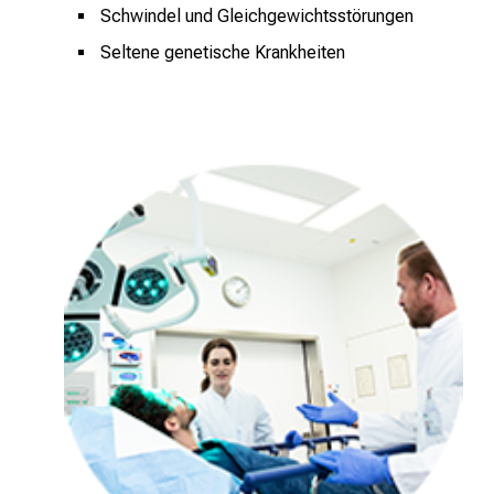
Schwindel und Gleichgewichtsstörungen
Seltene genetische Krankheiten