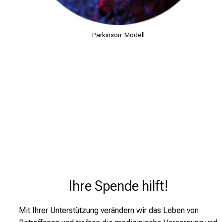
Parkinson-Modell
Ihre Spende hilft!
Mit Ihrer Unterstützung verändern wir das Leben von