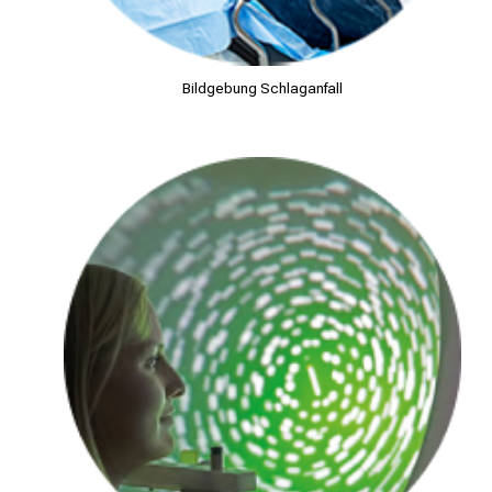
Bildgebung Schlaganfall