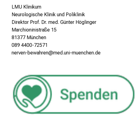
LMU Klinikum
Neurologische Klinik und Poliklinik
Direktor Prof. Dr. med. Günter Höglinger
Marchioninistraße 15
81377 München
089 4400-72571
nerven-bewahren@med.uni-muenchen.de