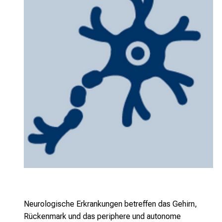
Neurologische Erkrankungen betreffen das Gehirn,
Rückenmark und das periphere und autonome