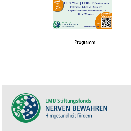
Programm