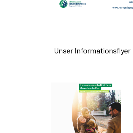
Unser Informationsflye