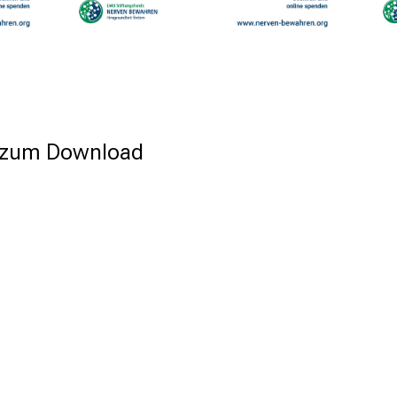
r zum Download