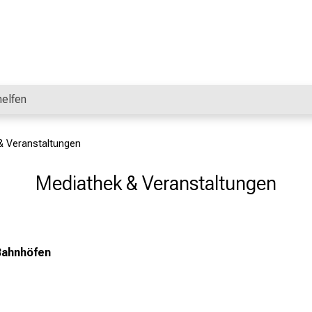
helfen
& Veranstaltungen
Mediathek & Veranstaltungen
Bahnhöfen