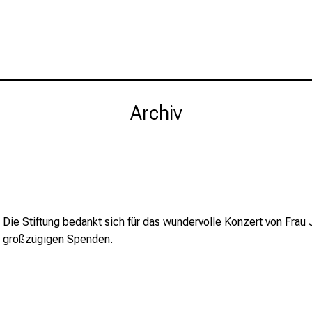
Archiv
Die Stiftung bedankt sich für das wundervolle Konzert von Frau 
großzügigen Spenden.