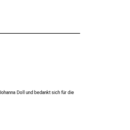
Johanna Doll und bedankt sich für die