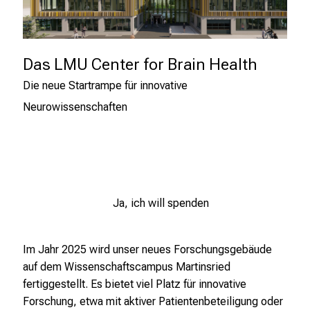
Die neue Startrampe für innovative 
Neurowissenschaften
Ja, ich will spenden
Im Jahr 2025 wird unser neues Forschungsgebäude
auf dem Wissenschaftscampus Martinsried
fertiggestellt. Es bietet viel Platz für innovative
Forschung, etwa mit aktiver Patientenbeteiligung oder