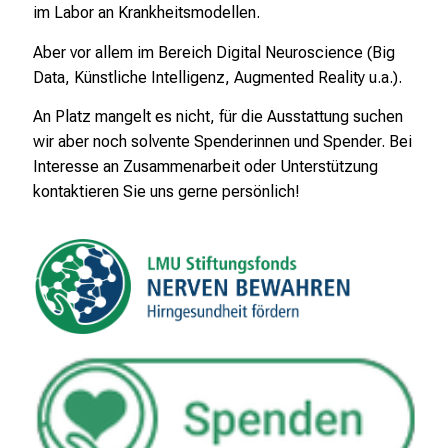
im Labor an Krankheitsmodellen.
Aber vor allem im Bereich Digital Neuroscience (Big
Data, Künstliche Intelligenz, Augmented Reality u.a.).
An Platz mangelt es nicht, für die Ausstattung suchen
wir aber noch solvente Spenderinnen und Spender. Bei
Interesse an Zusammenarbeit oder Unterstützung
kontaktieren Sie uns gerne persönlich!