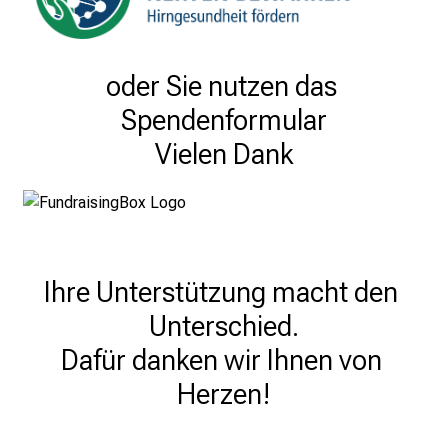
oder Sie nutzen das 
Spendenformular

Vielen Dank
Ihre Unterstützung macht den 
Unterschied.

Dafür danken wir Ihnen von 
Herzen!