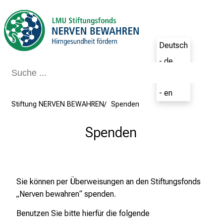
Schließen
Deutsch
- de
English
- en
Stiftung NERVEN BEWAHREN
Spenden
Spenden
Sie können per Überweisungen an den Stiftungsfonds
„Nerven bewahren“ spenden.
Benutzen Sie bitte hierfür die folgende