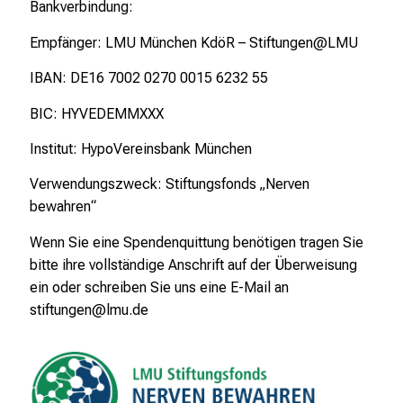
Bankverbindung:
Empfänger: LMU München KdöR – Stiftungen@LMU
IBAN: DE16 7002 0270 0015 6232 55
BIC: HYVEDEMMXXX
Institut: HypoVereinsbank München
Verwendungszweck: Stiftungsfonds „Nerven
bewahren“
Wenn Sie eine Spendenquittung benötigen tragen Sie
bitte ihre vollständige Anschrift auf der Überweisung
ein oder schreiben Sie uns eine E-Mail an
stiftungen@lmu.de